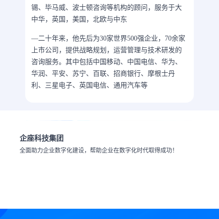
锡、毕马威、波士顿咨询等机构的顾问，服务于大
中华，英国，美国，北欧与中东
—二十年来，他先后为30家世界500强企业，70余家
上市公司，提供战略规划，运营管理与技术研发的
咨询服务。其中包括中国移动、中国电信、华为、
华润、平安、苏宁、百联、招商银行、摩根士丹
利、三星电子、英国电信、通用汽车等
企座科技集团
全面助力企业数字化建设，帮助企业在数字化时代取得成功！