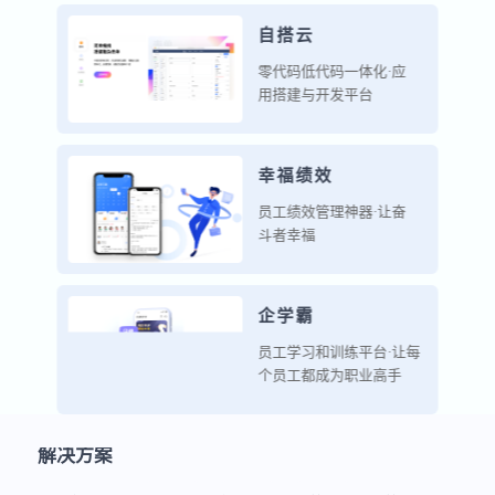
自搭云
零代码低代码一体化·应
用搭建与开发平台
幸福绩效
员工绩效管理神器·让奋
斗者幸福
企学霸
员工学习和训练平台·让每
个员工都成为职业高手
解决方案