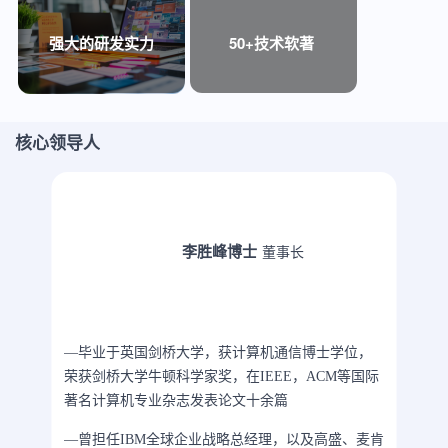
强大的研发实力
50+技术软著
核心领导人
李胜峰博士
董事长
—毕业于英国剑桥大学，获计算机通信博士学位，
荣获剑桥大学牛顿科学家奖，在IEEE，ACM等国际
著名计算机专业杂志发表论文十余篇
—曾担任IBM全球企业战略总经理，以及高盛、麦肯