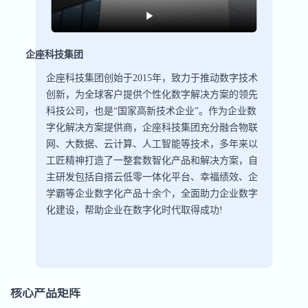
企座科技集团
企座科技集团创始于2015年，致力于推动数字技术
创新，为全球客户提供个性化数字解决方案的领先
科技公司，也是“国家高新技术企业”。作为企业数
字化解决方案提供商，企座科技集团充分融合物联
网、大数据、云计算、人工智能等技术，多年来以
工匠精神打造了一整套数智化产品和解决方案，自
主研发包括自搭云低零一体化平台、幸福绩效、企
学霸等企业数字化产品十余个，全面助力企业数字
化建设，帮助企业在数字化时代取得成功!
核心产品矩阵